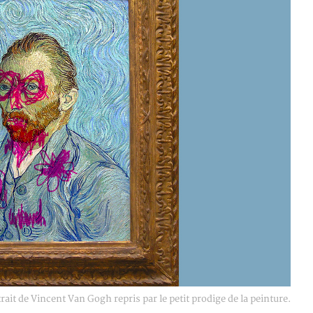
ait de Vincent Van Gogh repris par le petit prodige de la peinture.