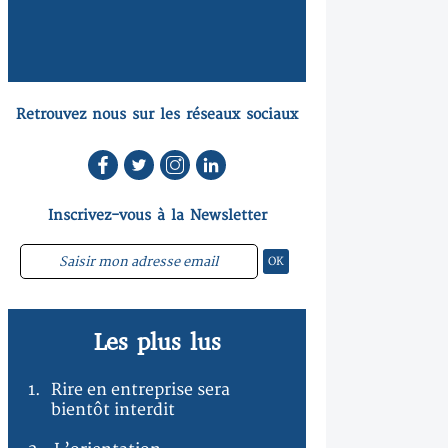
Retrouvez nous sur les réseaux sociaux
Inscrivez-vous à la Newsletter
Les plus lus
1.
Rire en entreprise sera
bientôt interdit