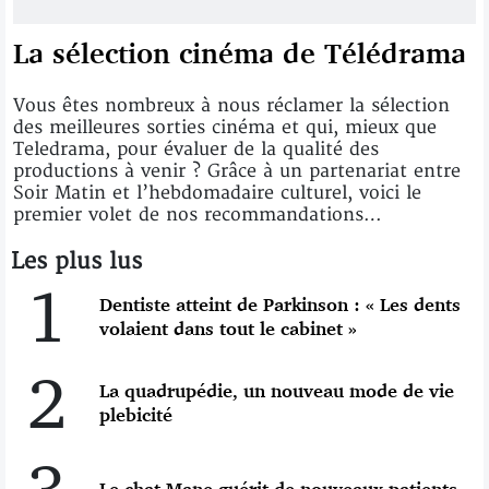
La sélection cinéma de Télédrama
Vous êtes nombreux à nous réclamer la sélection
des meilleures sorties cinéma et qui, mieux que
Teledrama, pour évaluer de la qualité des
productions à venir ? Grâce à un partenariat entre
Soir Matin et l’hebdomadaire culturel, voici le
premier volet de nos recommandations…
Les plus lus
1
Dentiste atteint de Parkinson : « Les dents
volaient dans tout le cabinet »
2
La quadrupédie, un nouveau mode de vie
plebicité
3
Le chat Mane guérit de nouveaux patients