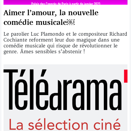
Aimer l’amour, la nouvelle
comédie musicale￼
Le parolier Luc Plamondo et le compositeur Richard
Cochiante reforment leur duo magique dans une
comédie musicale qui risque de révolutionner le
genre. Âmes sensibles s’abstenir !