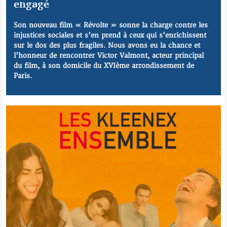
engagé
Son nouveau film « Révolte » sonne la charge contre les
injustices sociales et s’en prend à ceux qui s’enrichissent
sur le dos des plus fragiles. Nous avons eu la chance et
l’honneur de rencontrer Victor Valmont, acteur principal
du film, à son domicile du XVIème arrondissement de
Paris.