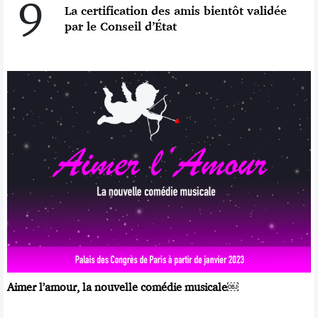
9
La certification des amis bientôt validée
par le Conseil d’État
Aimer l’amour, la nouvelle comédie musicale￼