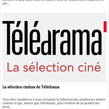
plu...
La sélection cinéma de Télédrama
Vous êtes nombreux à nous réclamer la sélection des meilleures sorties
cinéma et qui, mieux que Teledrama, pour évaluer de la qualité des
prod...