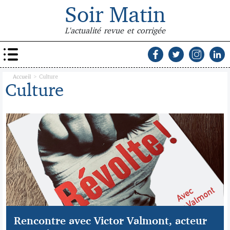
Soir Matin
L'actualité revue et corrigée
Accueil
>
Culture
Culture
Rencontre avec Victor Valmont, acteur