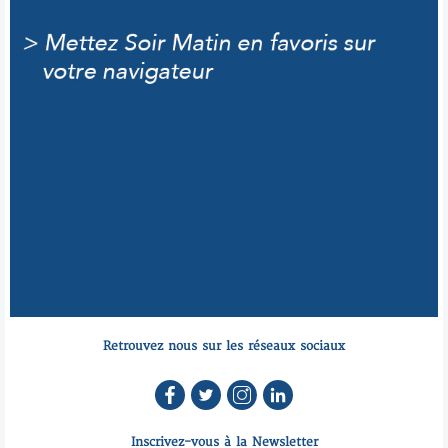
Retrouvez nous sur les réseaux sociaux
Inscrivez-vous à la Newsletter