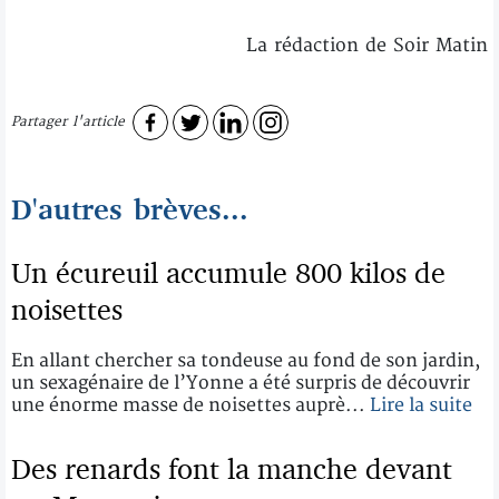
La rédaction de Soir Matin
Partager l'article
D'autres brèves...
Un écureuil accumule 800 kilos de
noisettes
En allant chercher sa tondeuse au fond de son jardin,
un sexagénaire de l’Yonne a été surpris de découvrir
une énorme masse de noisettes auprè...
Lire la suite
Des renards font la manche devant