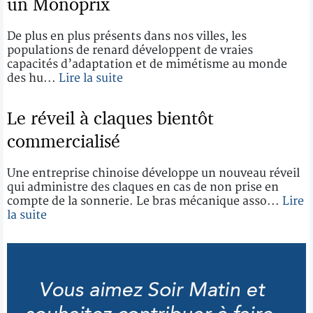
un Monoprix
De plus en plus présents dans nos villes, les
populations de renard développent de vraies
capacités d’adaptation et de mimétisme au monde
des hu...
Lire la suite
Le réveil à claques bientôt
commercialisé
Une entreprise chinoise développe un nouveau réveil
qui administre des claques en cas de non prise en
compte de la sonnerie. Le bras mécanique asso...
Lire
la suite