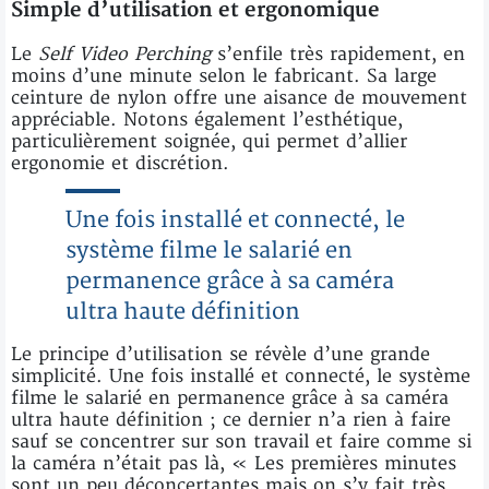
Simple d’utilisation et ergonomique
Le
Self Video Perching
s’enfile très rapidement, en
moins d’une minute selon le fabricant. Sa large
ceinture de nylon offre une aisance de mouvement
appréciable. Notons également l’esthétique,
particulièrement soignée, qui permet d’allier
ergonomie et discrétion.
Une fois installé et connecté, le
système filme le salarié en
permanence grâce à sa caméra
ultra haute définition
Le principe d’utilisation se révèle d’une grande
simplicité. Une fois installé et connecté, le système
filme le salarié en permanence grâce à sa caméra
ultra haute définition ; ce dernier n’a rien à faire
sauf se concentrer sur son travail et faire comme si
la caméra n’était pas là, « Les premières minutes
sont un peu déconcertantes mais on s’y fait très