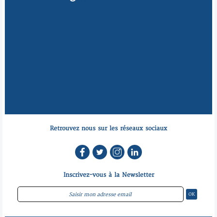
Retrouvez nous sur les réseaux sociaux
Inscrivez-vous à la Newsletter