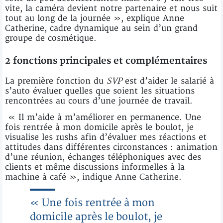
vite, la caméra devient notre partenaire et nous suit
tout au long de la journée », explique Anne
Catherine, cadre dynamique au sein d’un grand
groupe de cosmétique.
2 fonctions principales et complémentaires
La première fonction du
SVP
est d’aider le salarié à
s’auto évaluer quelles que soient les situations
rencontrées au cours d’une journée de travail.
« Il m’aide à m’améliorer en permanence. Une
fois rentrée à mon domicile après le boulot, je
visualise les rushs afin d’évaluer mes réactions et
attitudes dans différentes circonstances : animation
d’une réunion, échanges téléphoniques avec des
clients et même discussions informelles à la
machine à café », indique Anne Catherine.
« Une fois rentrée à mon
domicile après le boulot, je