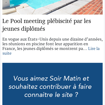
Le Pool meeting plébiscité par les
jeunes diplômés
En vogue aux États-Unis depuis une dizaine d’années,
les réunions en piscine font leur apparition en
France, les jeunes diplômés se montrent pa...
Lire la
suite