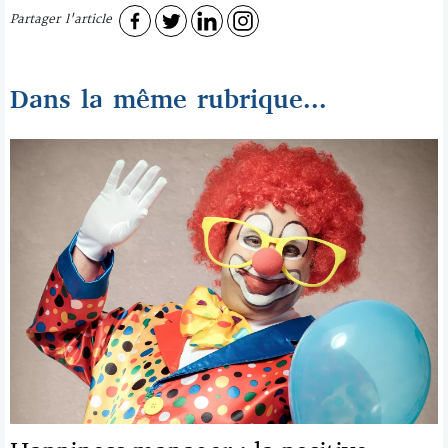
Partager l'article
Dans la même rubrique...