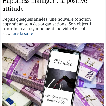
Happiness manager : la positive
attitude
Depuis quelques années, une nouvelle fonction
apparait au sein des organisations. Son objectif :
contribuer au rayonnement individuel et collectif
af...
Lire la suite