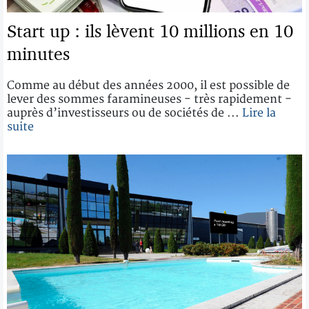
Start up : ils lèvent 10 millions en 10
minutes
Comme au début des années 2000, il est possible de
lever des sommes faramineuses - très rapidement -
auprès d’investisseurs ou de sociétés de ...
Lire la
suite