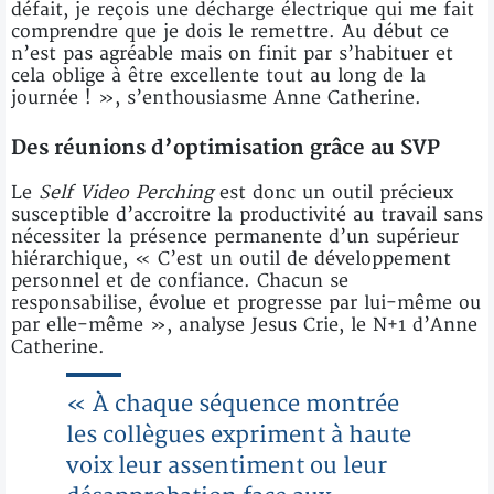
défait, je reçois une décharge électrique qui me fait
comprendre que je dois le remettre. Au début ce
n’est pas agréable mais on finit par s’habituer et
cela oblige à être excellente tout au long de la
journée ! », s’enthousiasme Anne Catherine.
Des réunions d’optimisation grâce au SVP
Le
Self Video Perching
est donc un outil précieux
susceptible d’accroitre la productivité au travail sans
nécessiter la présence permanente d’un supérieur
hiérarchique, « C’est un outil de développement
personnel et de confiance. Chacun se
responsabilise, évolue et progresse par lui-même ou
par elle-même », analyse Jesus Crie, le N+1 d’Anne
Catherine.
« À chaque séquence montrée
les collègues expriment à haute
voix leur assentiment ou leur