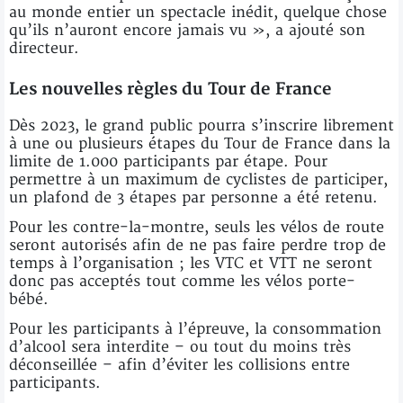
au monde entier un spectacle inédit, quelque chose
qu’ils n’auront encore jamais vu », a ajouté son
directeur.
Les nouvelles règles du Tour de France
Dès 2023, le grand public pourra s’inscrire librement
à une ou plusieurs étapes du Tour de France dans la
limite de 1.000 participants par étape. Pour
permettre à un maximum de cyclistes de participer,
un plafond de 3 étapes par personne a été retenu.
Pour les contre-la-montre, seuls les vélos de route
seront autorisés afin de ne pas faire perdre trop de
temps à l’organisation ; les VTC et VTT ne seront
donc pas acceptés tout comme les vélos porte-
bébé.
Pour les participants à l’épreuve, la consommation
d’alcool sera interdite – ou tout du moins très
déconseillée – afin d’éviter les collisions entre
participants.