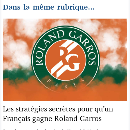
Dans la même rubrique...
Les stratégies secrètes pour qu’un
Français gagne Roland Garros