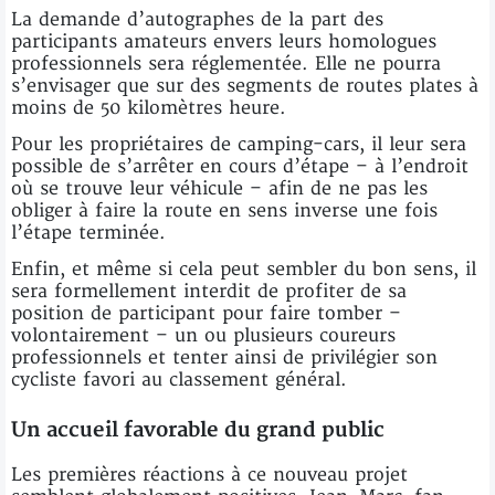
La demande d’autographes de la part des
participants amateurs envers leurs homologues
professionnels sera réglementée. Elle ne pourra
s’envisager que sur des segments de routes plates à
moins de 50 kilomètres heure.
Pour les propriétaires de camping-cars, il leur sera
possible de s’arrêter en cours d’étape – à l’endroit
où se trouve leur véhicule – afin de ne pas les
obliger à faire la route en sens inverse une fois
l’étape terminée.
Enfin, et même si cela peut sembler du bon sens, il
sera formellement interdit de profiter de sa
position de participant pour faire tomber –
volontairement – un ou plusieurs coureurs
professionnels et tenter ainsi de privilégier son
cycliste favori au classement général.
Un accueil favorable du grand public
Les premières réactions à ce nouveau projet