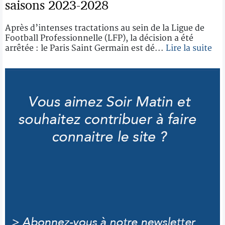
saisons 2023-2028
Après d’intenses tractations au sein de la Ligue de
Football Professionnelle (LFP), la décision a été
arrêtée : le Paris Saint Germain est dé...
Lire la suite