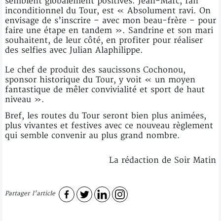
semblent globalement positives. Jean-Marc, fan
inconditionnel du Tour, est « Absolument ravi. On
envisage de s’inscrire – avec mon beau-frère – pour
faire une étape en tandem ». Sandrine et son mari
souhaitent, de leur côté, en profiter pour réaliser
des selfies avec Julian Alaphilippe.
Le chef de produit des saucissons Cochonou,
sponsor historique du Tour, y voit « un moyen
fantastique de mêler convivialité et sport de haut
niveau ».
Bref, les routes du Tour seront bien plus animées,
plus vivantes et festives avec ce nouveau règlement
qui semble convenir au plus grand nombre.
La rédaction de Soir Matin
Partager l'article