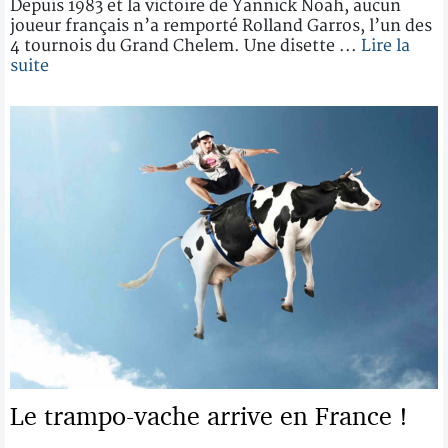
Depuis 1983 et la victoire de Yannick Noah, aucun
joueur français n’a remporté Rolland Garros, l’un des
4 tournois du Grand Chelem. Une disette ...
Lire la
suite
Le trampo-vache arrive en France !