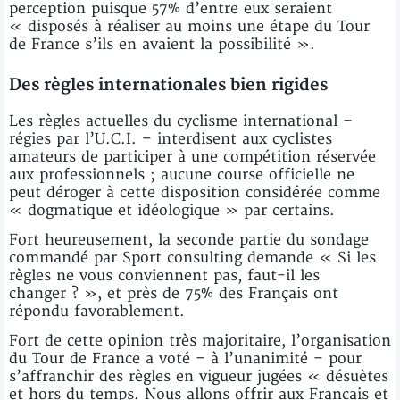
perception puisque 57% d’entre eux seraient
« disposés à réaliser au moins une étape du Tour
de France s’ils en avaient la possibilité ».
Des règles internationales bien rigides
Les règles actuelles du cyclisme international –
régies par l’U.C.I. – interdisent aux cyclistes
amateurs de participer à une compétition réservée
aux professionnels ; aucune course officielle ne
peut déroger à cette disposition considérée comme
« dogmatique et idéologique » par certains.
Fort heureusement, la seconde partie du sondage
commandé par Sport consulting demande « Si les
règles ne vous conviennent pas, faut-il les
changer ? », et près de 75% des Français ont
répondu favorablement.
Fort de cette opinion très majoritaire, l’organisation
du Tour de France a voté – à l’unanimité – pour
s’affranchir des règles en vigueur jugées « désuètes
et hors du temps. Nous allons offrir aux Français et