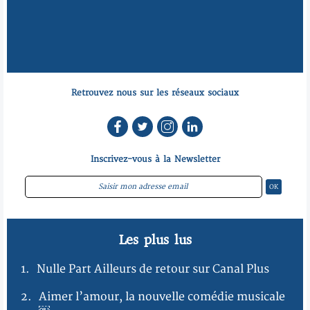
Retrouvez nous sur les réseaux sociaux
Inscrivez-vous à la Newsletter
Les plus lus
1.
Nulle Part Ailleurs de retour sur Canal Plus
2.
Aimer l’amour, la nouvelle comédie musicale