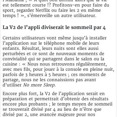
est tellement courte !? Profitons-en pour faire du
sport, regarder Netflix ou faire les 2 en même
temps ! », s’émerveille un autre utilisateur.
La V2 de l’appli diviserait le sommeil par 4
Certains utilisateurs vont même jusqu’à installer
l’application sur le téléphone mobile de leurs
enfants. Résultat, leurs nuits sont elles aussi
perturbées et ce sont de nouveaux moments de
convivialité qui se partagent dans le salon ou la
cuisine : « Nous nous retrouvons régulièrement,
avec mes fils, pour jouer à la console en pleine nuit,
parfois de 3 heures à 5 heures ; ces moments de
partage, nous ne les connaissions pas avant
d’utiliser
No more Sleep
.
Encore plus fort, la V2 de l’application serait en
préparation et permettrait d’obtenir des résultats
encore plus probants ; le temps moyen de sommeil
se trouverait divisé par 4 au lieu de n’être que
divisé par 2, une avancée majeure pour nos