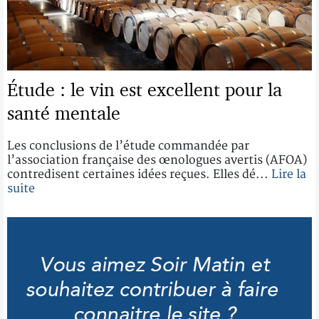
Étude : le vin est excellent pour la
santé mentale
Les conclusions de l’étude commandée par
l’association française des œnologues avertis (AFOA)
contredisent certaines idées reçues. Elles dé...
Lire la
suite