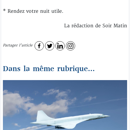
* Rendez votre nuit utile.
La rédaction de Soir Matin
Partager l'article
Dans la même rubrique...