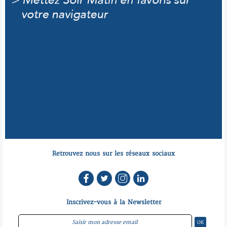
Retrouvez nous sur les réseaux sociaux
Inscrivez-vous à la Newsletter