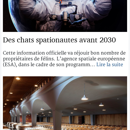
Des chats spationautes avant 2030
Cette information officielle va réjouir bon nombre de
propriétaires de félins. L’agence spatiale européenne
(ESA), dans le cadre de son programm...
Lire la suite