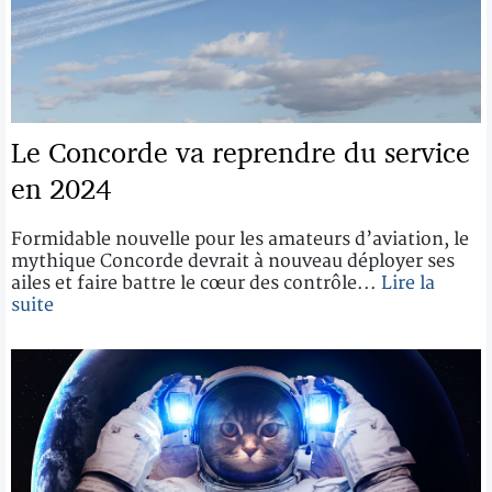
Le Concorde va reprendre du service
en 2024
Formidable nouvelle pour les amateurs d’aviation, le
mythique Concorde devrait à nouveau déployer ses
ailes et faire battre le cœur des contrôle...
Lire la
suite