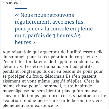
sociétés !
« Nous nous retrouvons
régulièrement, avec mes fils,
pour jouer à la console en pleine
nuit, parfois de 3 heures à 5
heures »
Aux rabat-joie qui argueront de l’utilité essentielle
du sommeil pour la récupération du corps et de
l’esprit, les fondateurs de l’appli répondent sans
détour : « Les êtres humains sont adaptatifs,
pendant longtemps ils ont eu besoin de poils pour
se protéger du froid, désormais ils s’en passent
aisément et vont même jusqu’à s’épiler. C’est la
même chose pour le sommeil, cette habitude
moyenâgeuse ne sera bientôt plus qu’un mauvais
souvenir, le temps que notre corps s’habitue à cette
évolution rendue nécessaire par le besoin de vivre
pleinement son existence ».