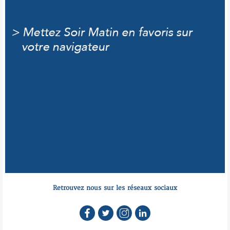
Retrouvez nous sur les réseaux sociaux