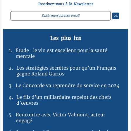
Inscrivez-vous à la Newsletter
Les plus lus
1.
Étude : le vin est excellent pour la santé
mentale
2.
Les stratégies secrètes pour qu’un Français
gagne Roland Garros
3.
Le Concorde va reprendre du service en 2024
4.
Le fils d’un milliardaire repeint des chefs
d’œuvres
5.
Rencontre avec Victor Valmont, acteur
engagé