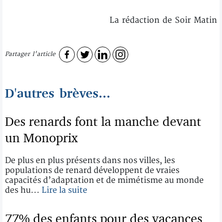
La rédaction de Soir Matin
Partager l'article
D'autres brèves...
Des renards font la manche devant
un Monoprix
De plus en plus présents dans nos villes, les
populations de renard développent de vraies
capacités d’adaptation et de mimétisme au monde
des hu...
Lire la suite
77% des enfants pour des vacances