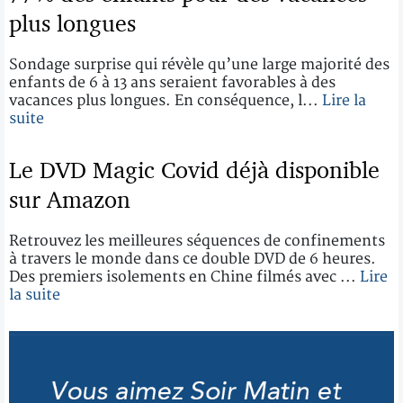
plus longues
Sondage surprise qui révèle qu’une large majorité des
enfants de 6 à 13 ans seraient favorables à des
vacances plus longues. En conséquence, l...
Lire la
suite
Le DVD Magic Covid déjà disponible
sur Amazon
Retrouvez les meilleures séquences de confinements
à travers le monde dans ce double DVD de 6 heures.
Des premiers isolements en Chine filmés avec ...
Lire
la suite